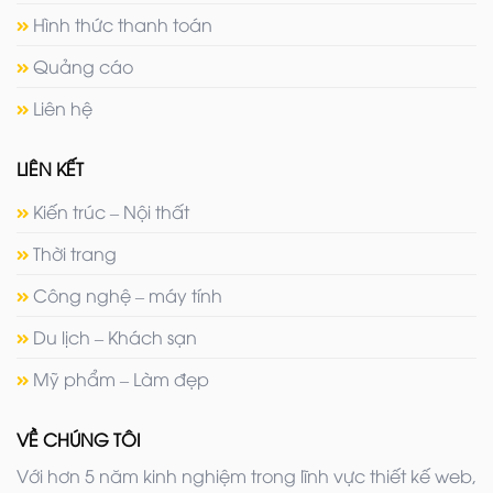
Hình thức thanh toán
Quảng cáo
Liên hệ
LIÊN KẾT
Kiến trúc – Nội thất
Thời trang
Công nghệ – máy tính
Du lịch – Khách sạn
Mỹ phẩm – Làm đẹp
VỀ CHÚNG TÔI
Với hơn 5 năm kinh nghiệm trong lĩnh vực thiết kế web,