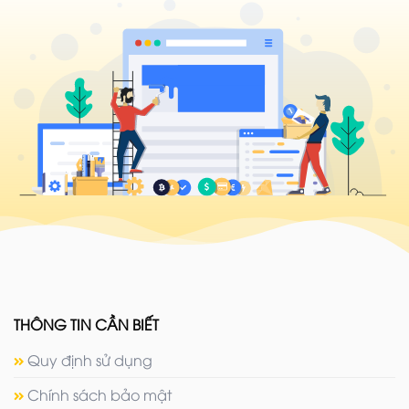
THÔNG TIN CẦN BIẾT
Quy định sử dụng
Chính sách bảo mật