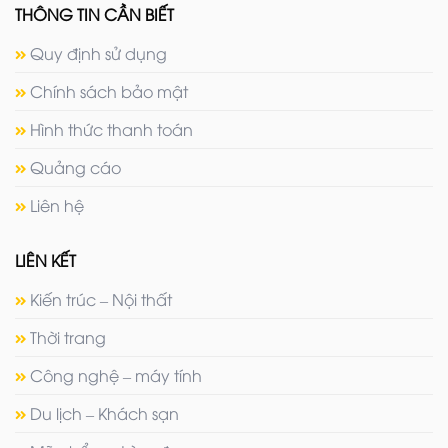
THÔNG TIN CẦN BIẾT
Quy định sử dụng
Chính sách bảo mật
Hình thức thanh toán
Quảng cáo
Liên hệ
LIÊN KẾT
Kiến trúc – Nội thất
Thời trang
Công nghệ – máy tính
Du lịch – Khách sạn