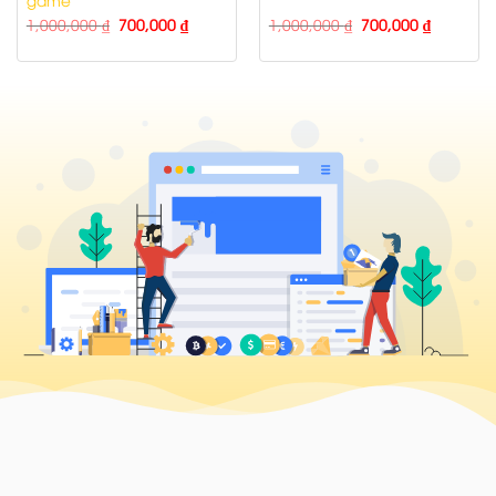
1,000,000
₫
700,000
₫
1,000,000
₫
700,000
₫