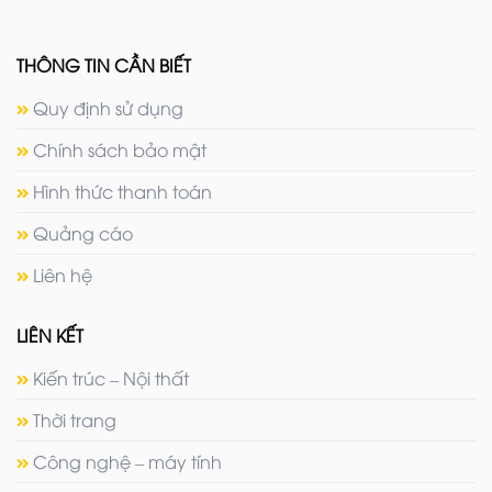
THÔNG TIN CẦN BIẾT
Quy định sử dụng
Chính sách bảo mật
Hình thức thanh toán
Quảng cáo
Liên hệ
LIÊN KẾT
Kiến trúc – Nội thất
Thời trang
Công nghệ – máy tính