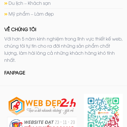
Du lịch – Khách sạn
Mỹ phẩm – Làm đẹp
VỀ CHÚNG TÔI
Với hơn 5 năm kinh nghiệm trong lĩnh vực thiết kế web,
chúng tôi tự tin cho ra đời những sản phẩm chất
lượng, làm hài lòng cả những khách hàng khó tính
nhất.
FANPAGE