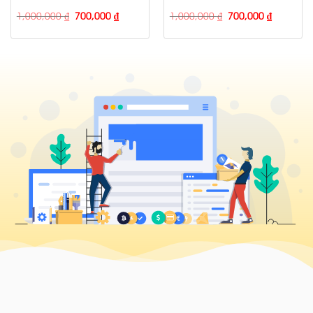
1,000,000
₫
700,000
₫
1,000,000
₫
700,000
₫