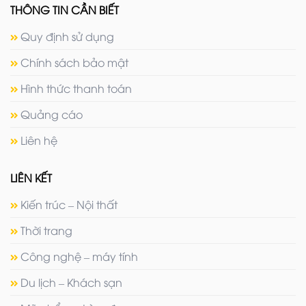
THÔNG TIN CẦN BIẾT
Quy định sử dụng
Chính sách bảo mật
Hình thức thanh toán
Quảng cáo
Liên hệ
LIÊN KẾT
Kiến trúc – Nội thất
Thời trang
Công nghệ – máy tính
Du lịch – Khách sạn