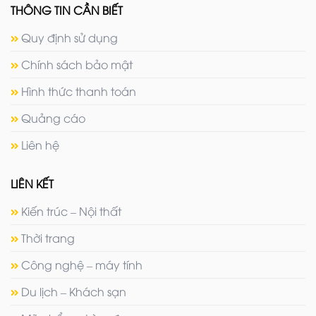
THÔNG TIN CẦN BIẾT
Quy định sử dụng
Chính sách bảo mật
Hình thức thanh toán
Quảng cáo
Liên hệ
LIÊN KẾT
Kiến trúc – Nội thất
Thời trang
Công nghệ – máy tính
Du lịch – Khách sạn