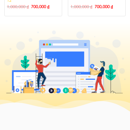
1,000,000
₫
700,000
₫
1,000,000
₫
700,000
₫