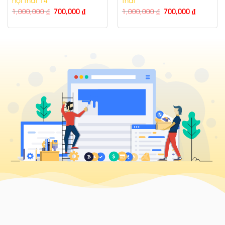
1,000,000
₫
700,000
₫
1,000,000
₫
700,000
₫