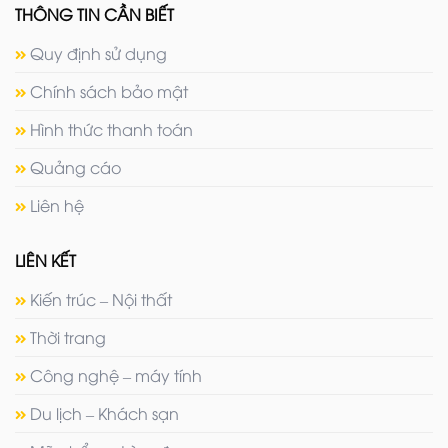
THÔNG TIN CẦN BIẾT
Quy định sử dụng
Chính sách bảo mật
Hình thức thanh toán
Quảng cáo
Liên hệ
LIÊN KẾT
Kiến trúc – Nội thất
Thời trang
Công nghệ – máy tính
Du lịch – Khách sạn