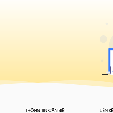
THÔNG TIN CẦN BIẾT
LIÊN KẾ