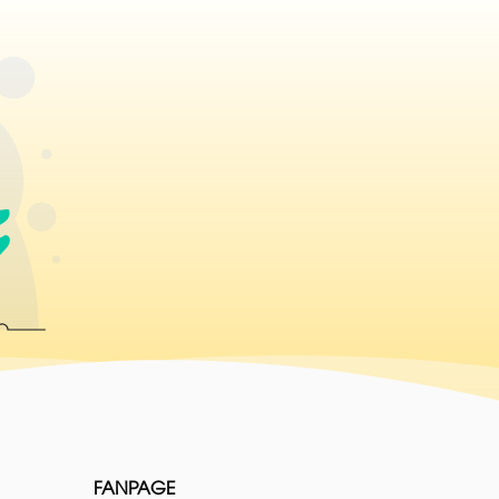
FANPAGE