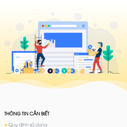
THÔNG TIN CẦN BIẾT
Quy định sử dụng