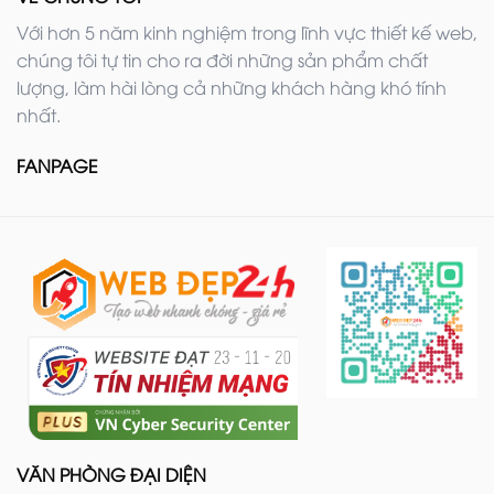
Với hơn 5 năm kinh nghiệm trong lĩnh vực thiết kế web,
chúng tôi tự tin cho ra đời những sản phẩm chất
lượng, làm hài lòng cả những khách hàng khó tính
nhất.
FANPAGE
VĂN PHÒNG ĐẠI DIỆN