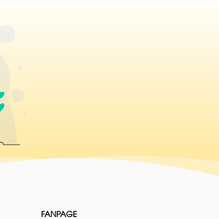
FANPAGE