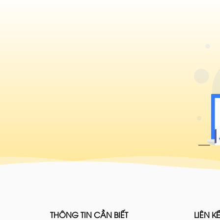
THÔNG TIN CẦN BIẾT
LIÊN KẾ