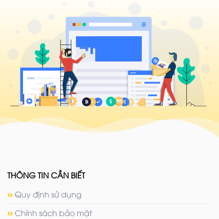
THÔNG TIN CẦN BIẾT
Quy định sử dụng
Chính sách bảo mật