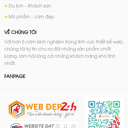
Du lịch – Khách sạn
Mỹ phẩm – Làm đẹp
VỀ CHÚNG TÔI
Với hơn 5 năm kinh nghiệm trong lĩnh vực thiết kế web,
chúng tôi tự tin cho ra đời những sản phẩm chất
lượng, làm hài lòng cả những khách hàng khó tính
nhất.
FANPAGE