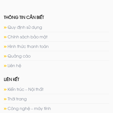
THÔNG TIN CẦN BIẾT
Quy định sử dụng
Chính sách bảo mật
Hình thức thanh toán
Quảng cáo
Liên hệ
LIÊN KẾT
Kiến trúc – Nội thất
Thời trang
Công nghệ – máy tính