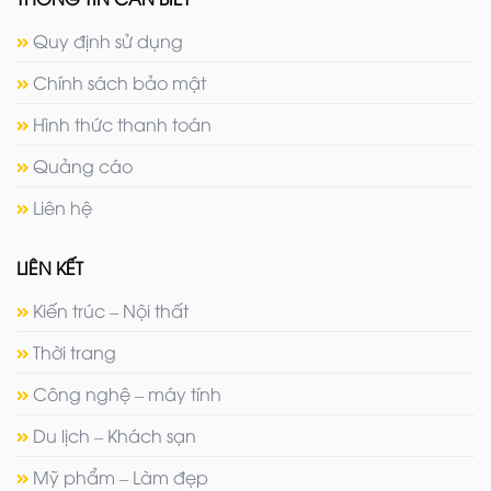
Quy định sử dụng
Chính sách bảo mật
Hình thức thanh toán
Quảng cáo
Liên hệ
LIÊN KẾT
Kiến trúc – Nội thất
Thời trang
Công nghệ – máy tính
Du lịch – Khách sạn
Mỹ phẩm – Làm đẹp