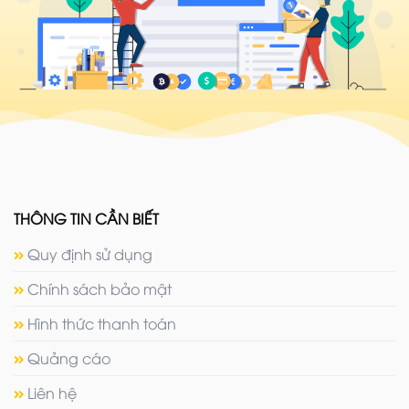
THÔNG TIN CẦN BIẾT
Quy định sử dụng
Chính sách bảo mật
Hình thức thanh toán
Quảng cáo
Liên hệ