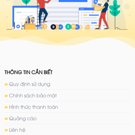
THÔNG TIN CẦN BIẾT
Quy định sử dụng
Chính sách bảo mật
Hình thức thanh toán
Quảng cáo
Liên hệ