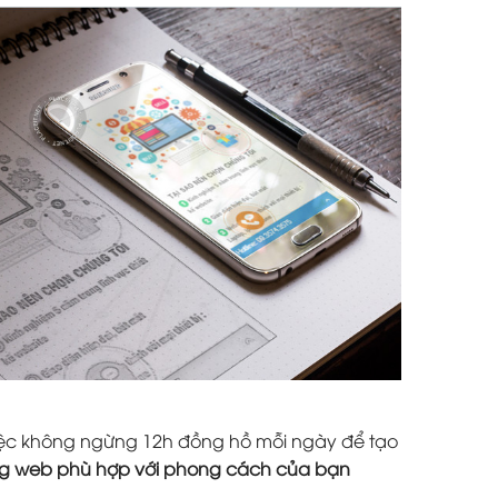
 việc không ngừng 12h đồng hồ mỗi ngày để tạo
ang web phù hợp với phong cách của bạn