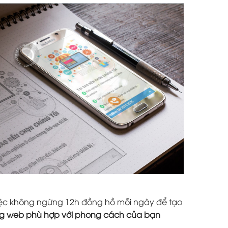
 việc không ngừng 12h đồng hồ mỗi ngày để tạo
ang web phù hợp với phong cách của bạn