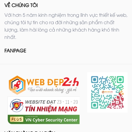
VỀ CHÚNG TÔI
Với hơn 5 năm kinh nghiệm trong lĩnh vực thiết kế web,
chúng tôi tự tin cho ra đời những sản phẩm chất
lượng, làm hài lòng cả những khách hàng khó tính
nhất.
FANPAGE