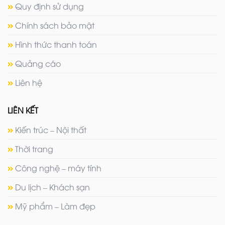
Quy định sử dụng
Chính sách bảo mật
Hình thức thanh toán
Quảng cáo
Liên hệ
LIÊN KẾT
Kiến trúc – Nội thất
Thời trang
Công nghệ – máy tính
Du lịch – Khách sạn
Mỹ phẩm – Làm đẹp