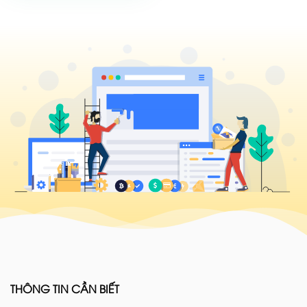
THÔNG TIN CẦN BIẾT