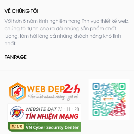
VỀ CHÚNG TÔI
Với hơn 5 năm kinh nghiệm trong lĩnh vực thiết kế web,
chúng tôi tự tin cho ra đời những sản phẩm chất
lượng, làm hài lòng cả những khách hàng khó tính
nhất.
FANPAGE