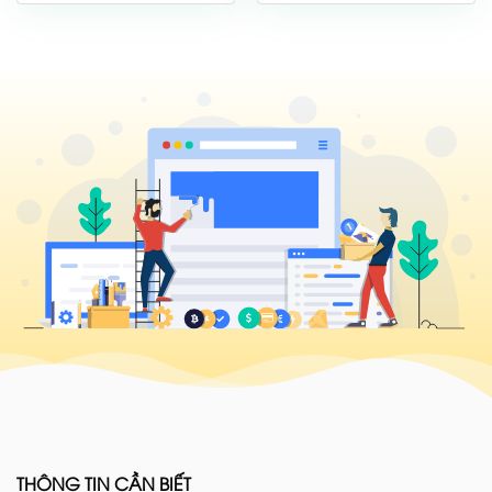
THÔNG TIN CẦN BIẾT