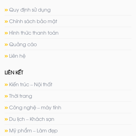
Quy định sử dụng
Chính sách bảo mật
Hình thức thanh toán
Quảng cáo
Liên hệ
LIÊN KẾT
Kiến trúc – Nội thất
Thời trang
Công nghệ – máy tính
Du lịch – Khách sạn
Mỹ phẩm – Làm đẹp