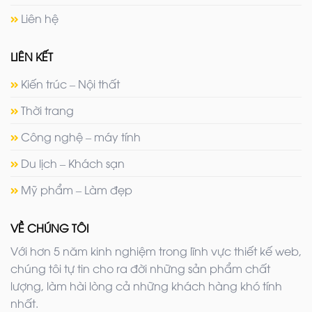
Liên hệ
LIÊN KẾT
Kiến trúc – Nội thất
Thời trang
Công nghệ – máy tính
Du lịch – Khách sạn
Mỹ phẩm – Làm đẹp
VỀ CHÚNG TÔI
Với hơn 5 năm kinh nghiệm trong lĩnh vực thiết kế web,
chúng tôi tự tin cho ra đời những sản phẩm chất
lượng, làm hài lòng cả những khách hàng khó tính
nhất.