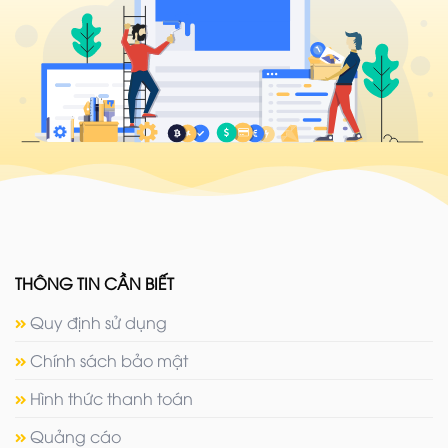
THÔNG TIN CẦN BIẾT
Quy định sử dụng
Chính sách bảo mật
Hình thức thanh toán
Quảng cáo