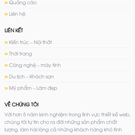
Quảng cáo
Liên hệ
LIÊN KẾT
Kiến trúc – Nội thất
Thời trang
Công nghệ – máy tính
Du lịch – Khách sạn
Mỹ phẩm – Làm đẹp
VỀ CHÚNG TÔI
Với hơn 5 năm kinh nghiệm trong lĩnh vực thiết kế web,
chúng tôi tự tin cho ra đời những sản phẩm chất
lượng, làm hài lòng cả những khách hàng khó tính