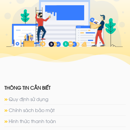
THÔNG TIN CẦN BIẾT
Quy định sử dụng
Chính sách bảo mật
Hình thức thanh toán