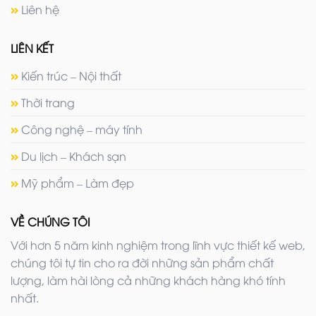
Liên hệ
LIÊN KẾT
Kiến trúc – Nội thất
Thời trang
Công nghệ – máy tính
Du lịch – Khách sạn
Mỹ phẩm – Làm đẹp
VỀ CHÚNG TÔI
Với hơn 5 năm kinh nghiệm trong lĩnh vực thiết kế web,
chúng tôi tự tin cho ra đời những sản phẩm chất
lượng, làm hài lòng cả những khách hàng khó tính
nhất.