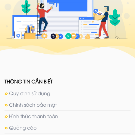
THÔNG TIN CẦN BIẾT
Quy định sử dụng
Chính sách bảo mật
Hình thức thanh toán
Quảng cáo